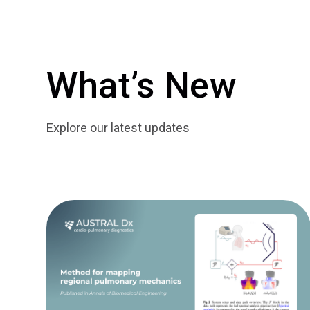
What’s New
Explore our latest updates