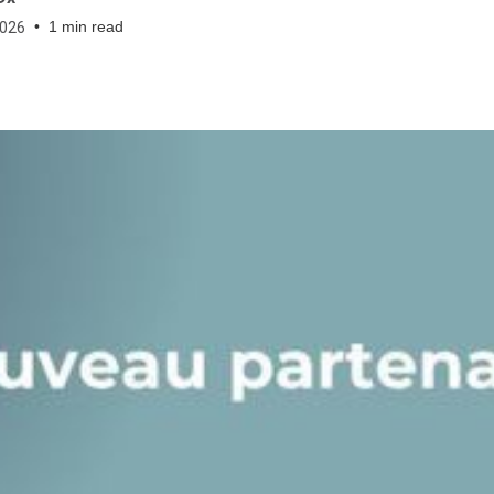
•
1 min read
2026