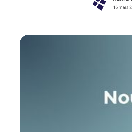
16 mars 