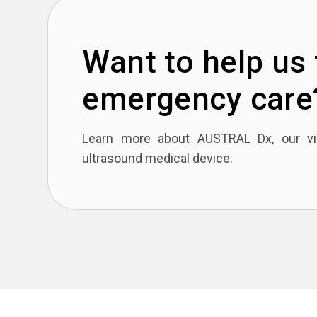
Want to help us
emergency care
Learn more about AUSTRAL Dx, our vis
ultrasound medical device.