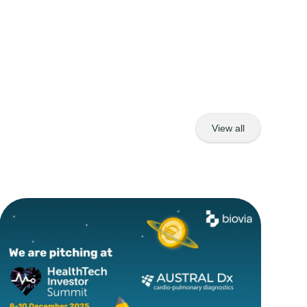
View all