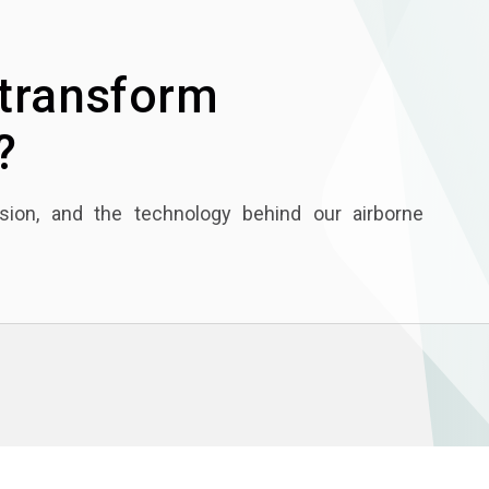
 transform
?
ion, and the technology behind our airborne