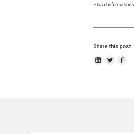
Plus d’informations
Share this post