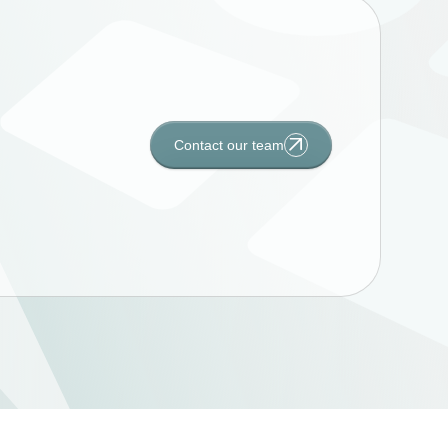
Contact our team